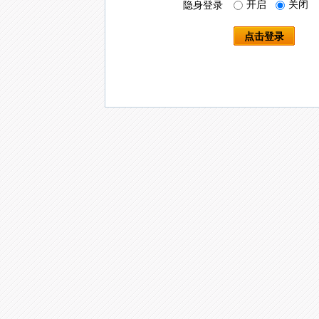
开启
关闭
隐身登录
点击登录